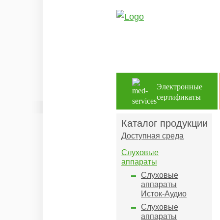
Электронные
сертификаты
Каталог продукции
Доступная среда
Слуховые
аппараты
Слуховые
аппараты
Исток-Аудио
Слуховые
аппараты