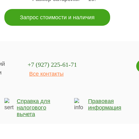
Запрос стоимости и наличия
ий
+7 (927) 225-61-71
и
Все контакты
Справка для
Правовая
налогового
информация
вычета