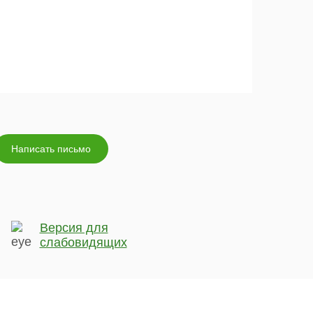
Написать письмо
Версия для
слабовидящих