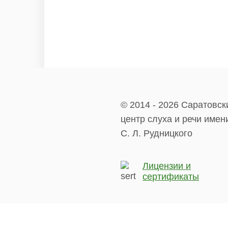
© 2014 - 2026 Саратовск
центр слуха и речи имен
С. Л. Рудницкого
Лицензии и
сертификаты