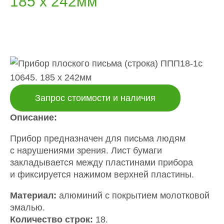
185 x 242мм
Запрос стоимости и наличия
Описание:
Прибор предназначен для письма людям
с нарушениями зрения. Лист бумаги
закладывается между пластинами прибора
и фиксируется нажимом верхней пластины.
Материал:
алюминий с покрытием молотковой
эмалью.
Количество строк:
18.