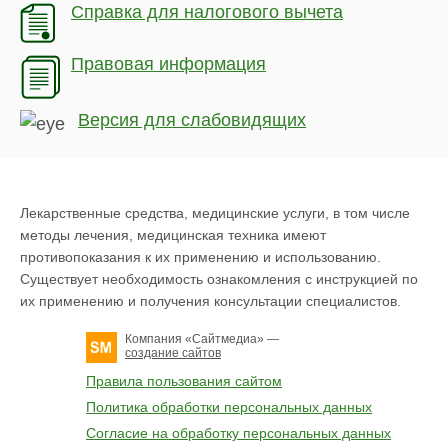
Справка для налогового вычета
Правовая информация
Версия для слабовидящих
Лекарственные средства, медицинские услуги, в том числе
методы лечения, медицинская техника имеют
противопоказания к их применению и использованию.
Существует необходимость ознакомления с инструкцией по
их применению и получения консультации специалистов.
Компания «
Сайтмедиа
» —
создание сайтов
Правила пользования сайтом
Политика обработки персональных данных
Согласие на обработку персональных данных