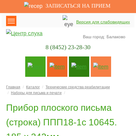
ЗАПИСАТЬСЯ НА ПРИЕМ
Версия для слабовидящих
Ваш город:
Балаково
8 (8452) 23-28-30
Главная
Каталог
Технические средства реабилитации
Наборы для письма и печати
Прибор плоского письма
(строка) ППП18-1c 10645.