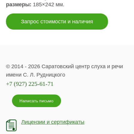
размеры:
185×242 мм.
Запрос стоимости и наличия
© 2014 - 2026 Саратовский центр слуха и речи
имени С. Л. Рудницкого
+7 (927) 225-61-71
Написать письмо
Лицензии и сертификаты