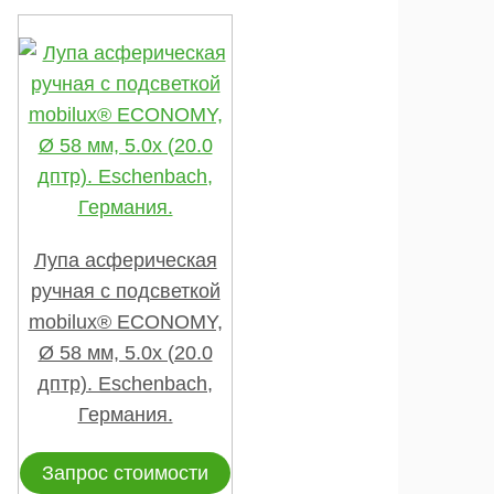
Лупа асферическая
ручная с подсветкой
mobilux® ECONOMY,
Ø 58 мм, 5.0х (20.0
дптр). Eschenbach,
Германия.
Запрос стоимости