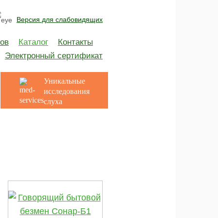
Версия для слабовидящих
ов
Каталог
Контакты
Электронный сертификат
Уникальные
исследования
слуха