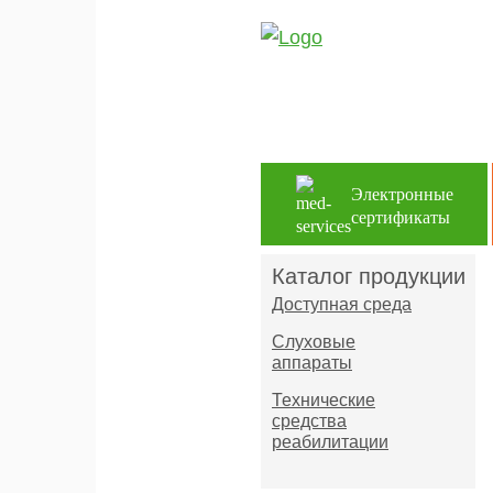
Электронные
сертификаты
Каталог продукции
Доступная среда
Слуховые
аппараты
Технические
средства
реабилитации