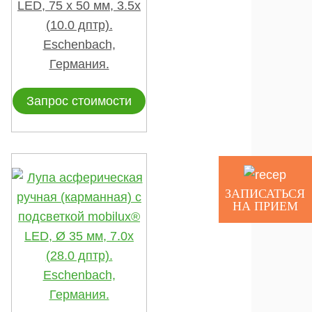
LED, 75 х 50 мм, 3.5х
(10.0 дптр).
Eschenbach,
Германия.
Запрос стоимости
ЗАПИСАТЬСЯ
НА ПРИЕМ