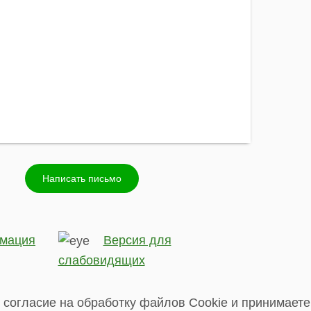
.
Написать письмо
мация
Версия для
слабовидящих
 согласие на обработку файлов Cookie и принимаете