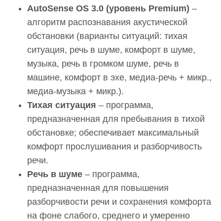
AutoSense OS 3.0 (уровень Premium)
–
алгоритм распознавания акустической
обстановки (варианты ситуаций: тихая
ситуация, речь в шуме, комфорт в шуме,
музыка, речь в громком шуме, речь в
машине, комфорт в эхе, медиа-речь + микр.,
медиа-музыка + микр.).
Тихая ситуация
– программа,
предназначенная для пребывания в тихой
обстановке; обеспечивает максимальный
комфорт прослушивания и разборчивость
речи.
Речь в шуме
– программа,
предназначенная для повышения
разборчивости речи и сохранения комфорта
на фоне слабого, среднего и умеренно