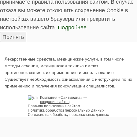
принимаете правила пользования сайтом. В случае
отказа вы можете отключить сохранение Cookie в
настройках вашего браузера или прекратить
использование сайта.
Подробнее
Принять
Лекарственные средства, медицинские услуги, в том числе
методы лечения, медицинская техника имеют
противопоказания к их применению и использованию.
Существует необходимость ознакомления с инструкцией по их
применению и получения консультации специалистов.
Компания «
Сайтмедиа
» —
создание сайтов
Правила пользования сайтом
Политика обработки персональных данных
Согласие на обработку персональных данных