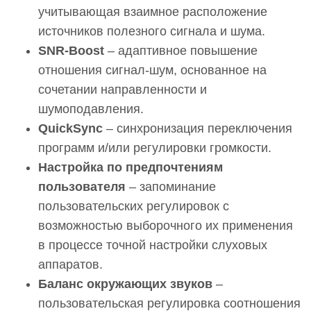
учитывающая взаимное расположение
источников полезного сигнала и шума.
SNR-Boost
– адаптивное повышение
отношения сигнал-шум, основанное на
сочетании направленности и
шумоподавления.
QuickSync
– синхронизация переключения
программ и/или регулировки громкости.
Настройка по предпочтениям
пользователя
– запоминание
пользовательских регулировок с
возможностью выборочного их применения
в процессе точной настройки слуховых
аппаратов.
Баланс окружающих звуков
–
пользовательская регулировка соотношения