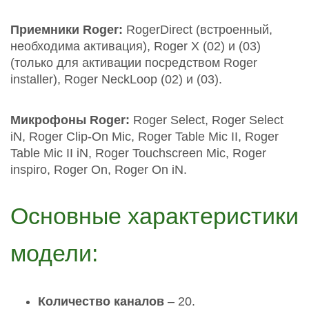
Приемники Roger:
RogerDirect (встроенный,
необходима активация), Roger X (02) и (03)
(только для активации посредством Roger
installer), Roger NeckLoop (02) и (03).
Микрофоны Roger:
Roger Select, Roger Select
iN, Roger Clip-On Mic, Roger Table Mic II, Roger
Table Mic II iN, Roger Touchscreen Mic, Roger
inspiro, Roger On, Roger On iN.
Основные характеристики
модели:
Количество каналов
– 20.