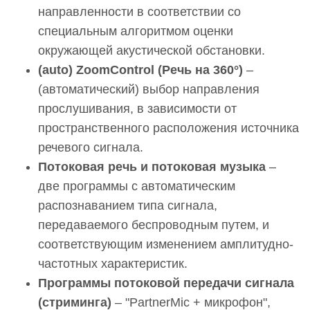
направленности в соответствии со
специальным алгоритмом оценки
окружающей акустической обстановки.
(auto) ZoomControl (Речь на 360°)
–
(автоматический) выбор направления
прослушивания, в зависимости от
пространственного расположения источника
речевого сигнала.
Потоковая речь и потоковая музыка
–
две программы с автоматическим
распознаванием типа сигнала,
передаваемого беспроводным путем, и
соответствующим изменением амплитудно-
частотных характеристик.
Программы потоковой передачи сигнала
(стриминга)
– "PartnerMic + микрофон",