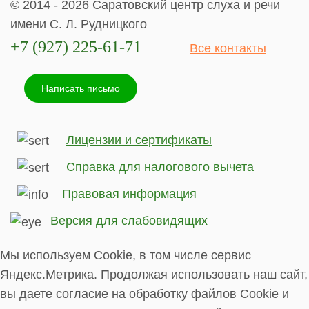
© 2014 - 2026 Саратовский центр слуха и речи
имени С. Л. Рудницкого
+7 (927) 225-61-71
Все контакты
Написать письмо
Лицензии и сертификаты
Справка для налогового вычета
Правовая информация
Версия для слабовидящих
Мы используем Cookie, в том числе сервис
Яндекс.Метрика. Продолжая использовать наш сайт,
вы даете согласие на обработку файлов Cookie и