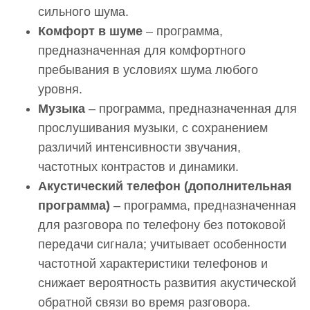
сильного шума.
Комфорт в шуме
– программа,
предназначенная для комфортного
пребывания в условиях шума любого
уровня.
Музыка
– программа, предназначенная для
прослушивания музыки, с сохранением
различий интенсивности звучания,
частотных контрастов и динамики.
Акустический телефон (дополнительная
программа)
– программа, предназначенная
для разговора по телефону без потоковой
передачи сигнала; учитывает особенности
частотной характеристики телефонов и
снижает вероятность развития акустической
обратной связи во время разговора.