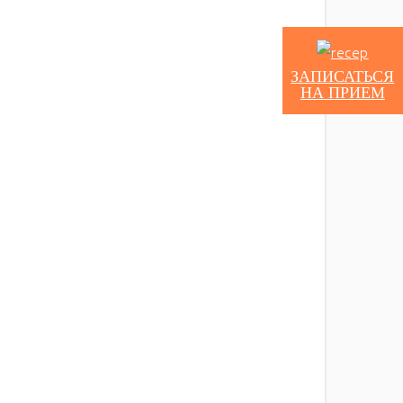
ЗАПИСАТЬСЯ
НА ПРИЕМ