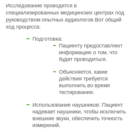
Исследование проводится в
специализированных медицинских центрах под
руководством опытных аудиологов.Вот общий
ход процесса:
Подготовка:
Пациенту предоставляют
информацию о том, что
будет проводиться.
Объясняется, какие
действия требуется
выполнить во время
тестирования.
Использование наушников: Пациент
надевает наушники, чтобы исключить
внешние звуки, обеспечить точность
измерений.