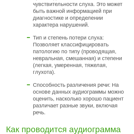
чувствительности слуха. Это может
быть важной информацией при
диагностике и определении
характера нарушений.
Тип и степень потери слуха:
Позволяет классифицировать
патологию по типу (проводящая,
невральная, смешанная) и степени
(легкая, умеренная, тяжелая,
глухота).
Способность различения речи: На
основе данных аудиограммы можно
оценить, насколько хорошо пациент
различает разные звуки, включая
речь.
Как проводится аудиограмма