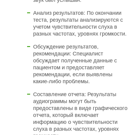
Анализ результатов: По окончании
теста, результаты анализируются с
учетом чувствительности слуха в
разных частотах, уровнях громкости.
Обсуждение результатов,
рекомендации: Специалист
обсуждает полученные данные с
пациентом и предоставляет
рекомендации, если выявлены
какие-либо проблемы.
Составление отчета: Результаты
аудиограммы могут быть
предоставлены в виде графического
отчета, который включает
информацию о чувствительности
слуха в разных частотах, уровнях