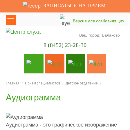
ЗАПИСАТЬСЯ НА ПРИЕМ
Версия для слабовидящих
Ваш город:
Балаково
8 (8452) 23-28-30
Главная
Приём специалистов
Детское отделение
Аудиограмма
Аудиограмма - это графическое изображение