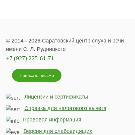
© 2014 - 2026 Саратовский центр слуха и речи
имени С. Л. Рудницкого
+7 (927) 225-61-71
Написать письмо
Лицензии и сертификаты
Справка для налогового вычета
Правовая информация
Версия для слабовидящих