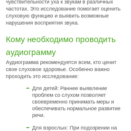
чувствительности уха к звукам в различных
частотах. Это исследование помогает оценить
слуховую функцию и выявить возможные
нарушения восприятия звука.
Кому необходимо проводить
аудиограмму
Аудиограмма рекомендуется всем, кто ценит
свое слуховое здоровье. Особенно важно
проходить это исследование:
Для детей: Раннее выявление
проблем со слухом позволяет
своевременно принимать меры и
обеспечивать нормальное развитие
речи.
Для взрослых: При подозрении на