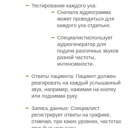
Тестирование каждого уха:
Сначала аудиограмма
может проводиться для
каждого уха отдельно.
Специалистиспользует
аудиогенератор для
подачи различных звуков
разной частоты,
интенсивности.
Ответы пациента: Пациент должен
реагировать на каждый услышанный
звук, например, нажимая на кнопку
или поднимая руку.
Запись данных: Специалист
регистрирует ответы на графике,
отмечая, при каких уровнях, частотах
звук был услышан.