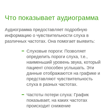
Что показывает аудиограмма
Аудиограмма предоставляет подробную
информацию о чувствительности слуха в
различных частотах. Она помогает выявить:
Слуховые пороги: Позволяет
определить пороги слуха, т.е.,
наименьший уровень звука, который
пациент способен услышать. Эти
данные отображаются на графике и
представляют чувствительность
слуха в разных частотах.
Частоты потери слуха: График
показывает, на каких частотах
происходит снижение