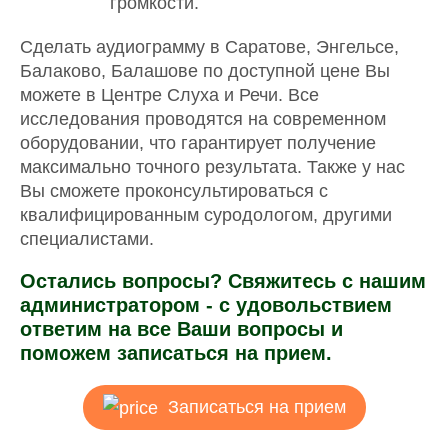
громкости.
Сделать аудиограмму в Саратове, Энгельсе,
Балаково, Балашове по доступной цене Вы
можете в Центре Слуха и Речи. Все
исследования проводятся на современном
оборудовании, что гарантирует получение
максимально точного результата. Также у нас
Вы сможете проконсультироваться с
квалифицированным суродологом, другими
специалистами.
Остались вопросы? Свяжитесь с нашим
администратором - с удовольствием
ответим на все Ваши вопросы и
поможем записаться на прием.
Записаться на прием