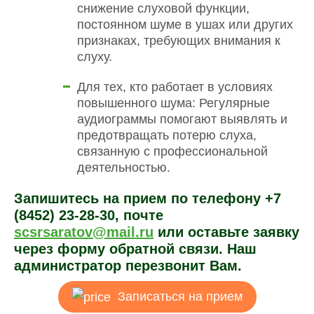
снижение слуховой функции,
постоянном шуме в ушах или других
признаках, требующих внимания к
слуху.
Для тех, кто работает в условиях
повышенного шума: Регулярные
аудиограммы помогают выявлять и
предотвращать потерю слуха,
связанную с профессиональной
деятельностью.
Запишитесь на прием по телефону
+7
(8452) 23-28-30
, почте
scsrsaratov@mail.ru
или оставьте заявку
через форму обратной связи. Наш
администратор перезвонит Вам.
Записаться на прием