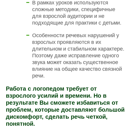
В рамках уроков используются
сложные методики, специфичные
для взрослой аудитории и не
подходящие для практики с детьми.
Особенности речевых нарушений у
взрослых проявляются в их
длительном и стабильном характере.
Поэтому даже исправление одного
звука может оказать существенное
влияние на общее качество связной
речи.
Работа с логопедом требует от
взрослого усилий и времени. Но в
результате Вы сможете избавиться от
проблем, которые доставляют большой
дискомфорт, сделать речь четкой,
понятной.