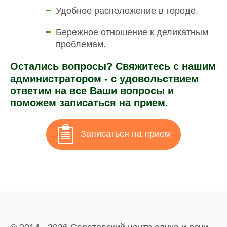
Удобное расположение в городе,
Бережное отношение к деликатным
проблемам.
Остались вопросы? Свяжитесь с нашим
администратором - с удовольствием
ответим на все Ваши вопросы и
поможем записаться на прием.
Записаться на прием