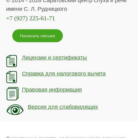
© 2014 - 2026 Саратовский центр слуха и речи
имени С. Л. Рудницкого
+7 (927) 225-61-71
Написать письмо
Лицензии и сертификаты
Справка для налогового вычета
Правовая информация
Версия для слабовидящих