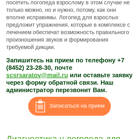
посетить логопеда взрослому в этом случае не
только можно, но и нужно, потому, как они
вполне исправимы. Логопед для взрослых
предложит упражнения, которые в комплексе с
лечением обеспечат возможность правильного
произношения звуков и формирования
требуемой дикции.
Запишитесь на прием по телефону
+7
(8452) 23-28-30
, почте
scsrsaratov@mail.ru
или оставьте заявку
через форму обратной связи. Наш
администратор перезвонит Вам.
Записаться на прием
Диагностика у логопеда для