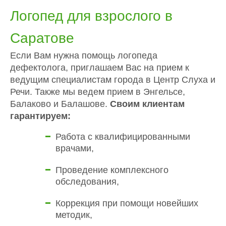
Логопед для взрослого в
Саратове
Если Вам нужна помощь логопеда
дефектолога, приглашаем Вас на прием к
ведущим специалистам города в Центр Слуха и
Речи. Также мы ведем прием в Энгельсе,
Балаково и Балашове.
Своим клиентам
гарантируем:
Работа с квалифицированными
врачами,
Проведение комплексного
обследования,
Коррекция при помощи новейших
методик,