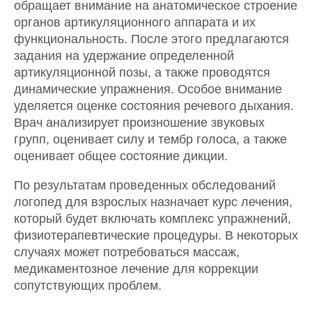
обращает внимание на анатомическое строение
органов артикуляционного аппарата и их
функциональность. После этого предлагаются
задания на удержание определенной
артикуляционной позы, а также проводятся
динамические упражнения. Особое внимание
уделяется оценке состояния речевого дыхания.
Врач анализирует произношение звуковых
групп, оценивает силу и тембр голоса, а также
оценивает общее состояние дикции.
По результатам проведенных обследований
логопед для взрослых назначает курс лечения,
который будет включать комплекс упражнений,
физиотерапевтические процедуры. В некоторых
случаях может потребоваться массаж,
медикаментозное лечение для коррекции
сопутствующих проблем.