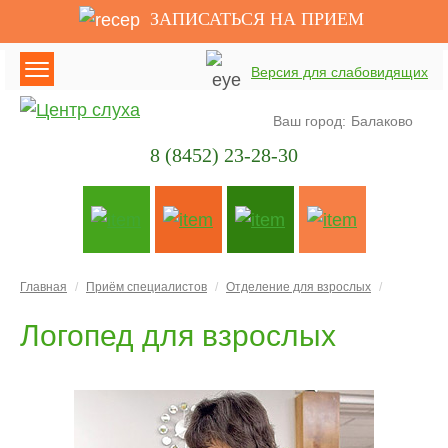
ЗАПИСАТЬСЯ НА ПРИЕМ
Версия для слабовидящих
Ваш город:
Балаково
8 (8452) 23-28-30
Главная
Приём специалистов
Отделение для взрослых
Логопед для взрослых