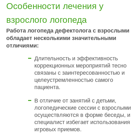
Особенности лечения у
взрослого логопеда
Работа логопеда дефектолога с взрослыми
обладает несколькими значительными
отличиями:
Длительность и эффективность
коррекционных мероприятий тесно
связаны с заинтересованностью и
целеустремленностью самого
пациента.
В отличие от занятий с детьми,
логопедические сессии с взрослыми
осуществляются в форме беседы, и
специалист избегает использования
игровых приемов.