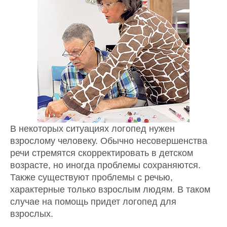
В некоторых ситуациях логопед нужен
взрослому человеку. Обычно несовершенства
речи стремятся скорректировать в детском
возрасте, но иногда проблемы сохраняются.
Также существуют проблемы с речью,
характерные только взрослым людям. В таком
случае на помощь придет логопед для
взрослых.