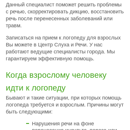
Данный специалист поможет решить проблемы
с речью, скорректировать дикцию, восстановить
речь после перенесенных заболеваний или
травм.
Записаться на прием к логопеду для взрослых
Вы можете в Центр Слуха и Речи. У нас
работают ведущие специалисты города. Мы
гарантируем эффективную помощь.
Когда взрослому человеку
идти к логопеду
Бывают и такие ситуации, при которых помощь
логопеда требуется и взрослым. Причины могут
быть следующими:
Нарушения речи на фоне