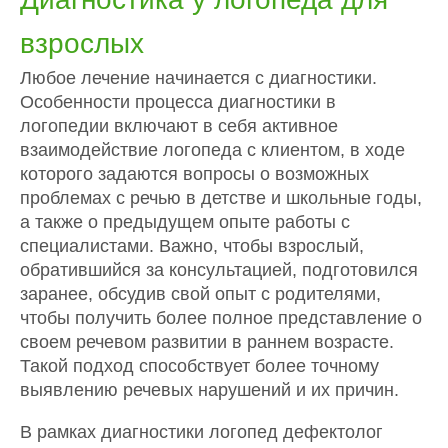
взрослых
Любое лечение начинается с диагностики.
Особенности процесса диагностики в
логопедии включают в себя активное
взаимодействие логопеда с клиентом, в ходе
которого задаются вопросы о возможных
проблемах с речью в детстве и школьные годы,
а также о предыдущем опыте работы с
специалистами. Важно, чтобы взрослый,
обратившийся за консультацией, подготовился
заранее, обсудив свой опыт с родителями,
чтобы получить более полное представление о
своем речевом развитии в раннем возрасте.
Такой подход способствует более точному
выявлению речевых нарушений и их причин.
В рамках диагностики логопед дефектолог